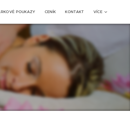
ÁRKOVÉ POUKAZY
CENÍK
KONTAKT
VÍCE