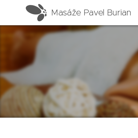
Masáže Pavel Burian