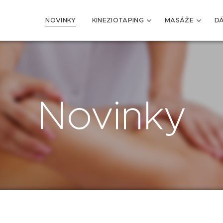
NOVINKY
KINEZIOTAPING
MASÁŽE
D
Novinky