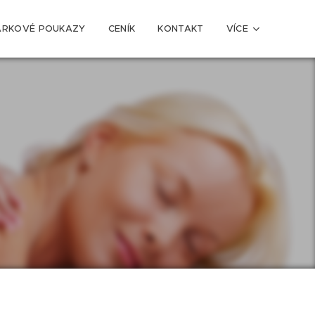
ÁRKOVÉ POUKAZY
CENÍK
KONTAKT
VÍCE