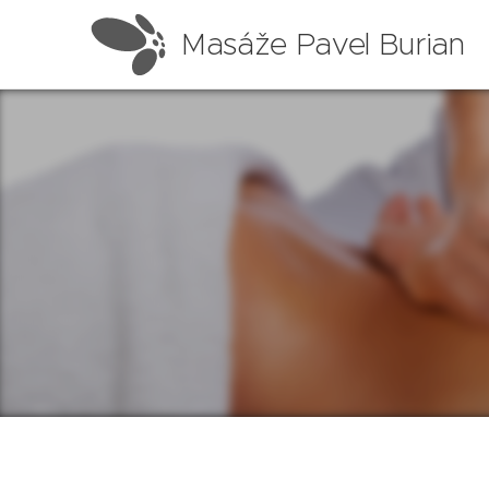
Masáže Pavel Burian